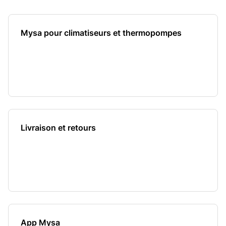
Mysa pour climatiseurs et thermopompes
Livraison et retours
App Mysa