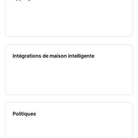
Intégrations de maison intelligente
Politiques