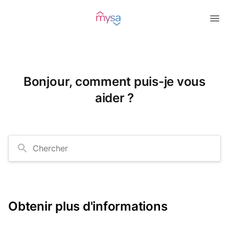
Bonjour, comment puis-je vous
aider ?
Chercher
Obtenir plus d'informations