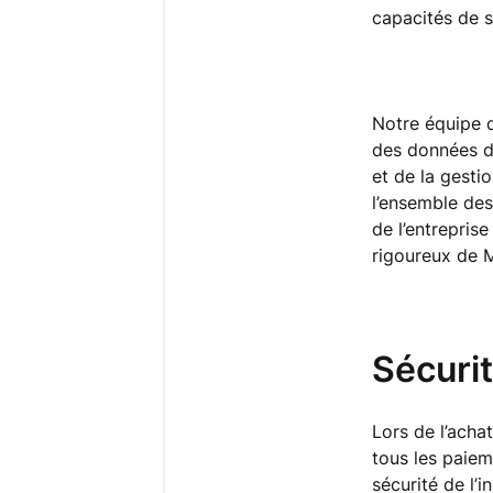
capacités de s
Notre équipe d
des données de
et de la gesti
l’ensemble des
de l’entrepris
rigoureux de 
Sécuri
Lors de l’acha
tous les paiem
sécurité de l’