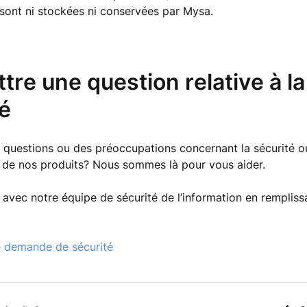
 sont ni stockées ni conservées par Mysa.
re une question relative à la
é
questions ou des préoccupations concernant la sécurité ou
é de nos produits? Nous sommes là pour vous aider.
ec notre équipe de sécurité de l’information en remplissa
 demande de sécurité