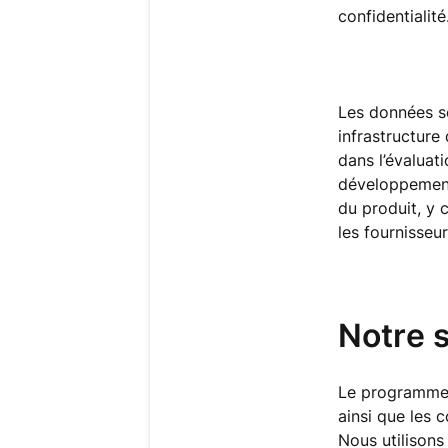
confidentialité
Les données s
infrastructure
dans l’évaluati
développement 
du produit, y c
les fournisseu
Notre 
Le programme 
ainsi que les c
Nous utilisons