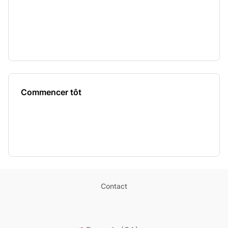
Commencer tôt
Contact