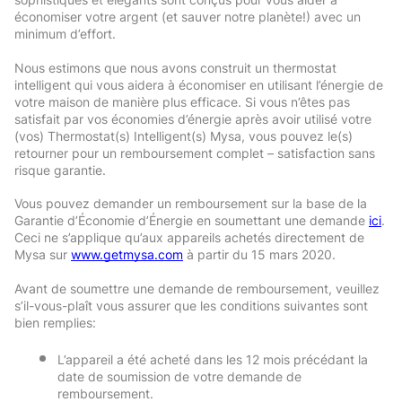
économiser votre argent (et sauver notre planète!) avec un 
minimum d’effort.
Nous estimons que nous avons construit un thermostat 
intelligent qui vous aidera à économiser en utilisant l’énergie de 
votre maison de manière plus efficace. Si vous n’êtes pas 
satisfait par vos économies d’énergie après avoir utilisé votre 
(vos) Thermostat(s) Intelligent(s) Mysa, vous pouvez le(s) 
retourner pour un remboursement complet – satisfaction sans 
risque garantie. 
Vous pouvez demander un remboursement sur la base de la 
Garantie d’Économie d’Énergie en soumettant une demande 
ici
. 
Ceci ne s’applique qu’aux appareils achetés directement de 
Mysa sur 
www.getmysa.com
 à partir du 15 mars 2020. 
Avant de soumettre une demande de remboursement, veuillez 
s’il-vous-plaît vous assurer que les conditions suivantes sont 
bien remplies:
L’appareil a été acheté dans les 12 mois précédant la 
date de soumission de votre demande de 
remboursement. 