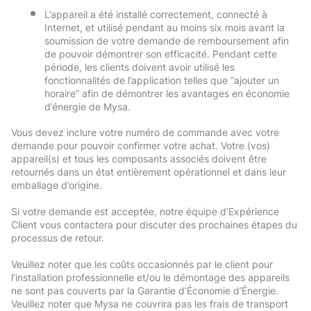
L’appareil a été installé correctement, connecté à 
Internet, et utilisé pendant au moins six mois avant la 
soumission de votre demande de remboursement afin 
de pouvoir démontrer son efficacité. Pendant cette 
période, les clients doivent avoir utilisé les 
fonctionnalités de l’application telles que “ajouter un 
horaire” afin de démontrer les avantages en économie 
d’énergie de Mysa.
Vous devez inclure votre numéro de commande avec votre 
demande pour pouvoir confirmer votre achat. Votre (vos) 
appareil(s) et tous les composants associés doivent être 
retournés dans un état entièrement opérationnel et dans leur 
emballage d’origine. 
Si votre demande est acceptée, notre équipe d’Expérience 
Client vous contactera pour discuter des prochaines étapes du 
processus de retour. 
Veuillez noter que les coûts occasionnés par le client pour 
l’installation professionnelle et/ou le démontage des appareils 
ne sont pas couverts par la Garantie d’Économie d’Énergie. 
Veuillez noter que Mysa ne couvrira pas les frais de transport 