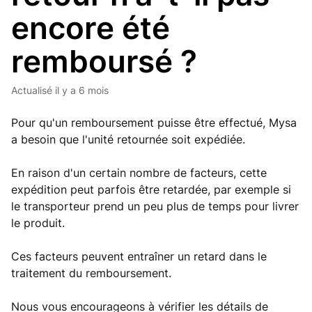
encore été
remboursé ?
Actualisé
il y a 6 mois
Pour qu'un remboursement puisse être effectué, Mysa
a besoin que l'unité retournée soit expédiée.
En raison d'un certain nombre de facteurs, cette
expédition peut parfois être retardée, par exemple si
le transporteur prend un peu plus de temps pour livrer
le produit.
Ces facteurs peuvent entraîner un retard dans le
traitement du remboursement.
Nous vous encourageons à vérifier les détails de