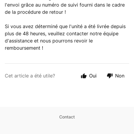
l'envoi grâce au numéro de suivi fourni dans le cadre
de la procédure de retour !
Si vous avez déterminé que l'unité a été livrée depuis
plus de 48 heures, veuillez contacter notre équipe
d'assistance et nous pourrons revoir le
remboursement !
Cet article a été utile?
Oui
Non
Contact