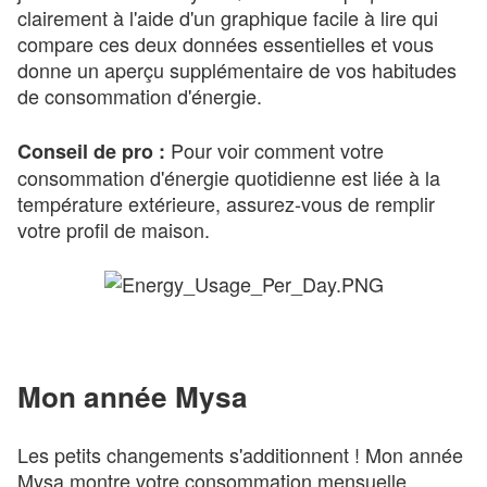
clairement à l'aide d'un graphique facile à lire qui
compare ces deux données essentielles et vous
donne un aperçu supplémentaire de vos habitudes
de consommation d'énergie.
Pour voir comment votre
Conseil de pro :
consommation d'énergie quotidienne est liée à la
température extérieure, assurez-vous de remplir
votre profil de maison.
Mon année Mysa
Les petits changements s'additionnent ! Mon année
Mysa montre votre consommation mensuelle