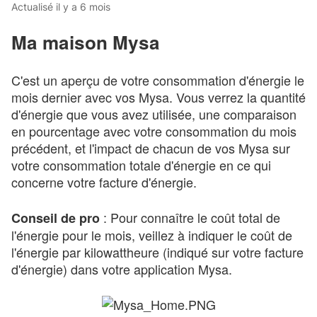
Actualisé
il y a 6 mois
Ma maison Mysa
C'est un aperçu de votre consommation d'énergie le
mois dernier avec vos Mysa. Vous verrez la quantité
d'énergie que vous avez utilisée, une comparaison
en pourcentage avec votre consommation du mois
précédent, et l'impact de chacun de vos Mysa sur
votre consommation totale d'énergie en ce qui
concerne votre facture d'énergie.
: Pour connaître le coût total de
Conseil de pro
l'énergie pour le mois, veillez à indiquer le coût de
l'énergie par kilowattheure (indiqué sur votre facture
d'énergie) dans votre application Mysa.