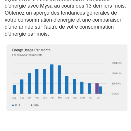
d'énergie avec Mysa au cours des 13 derniers mois.
Obtenez un aperçu des tendances générales de
votre consommation d'énergie et une comparaison
d'une année sur l'autre de votre consommation
d'énergie par mois.