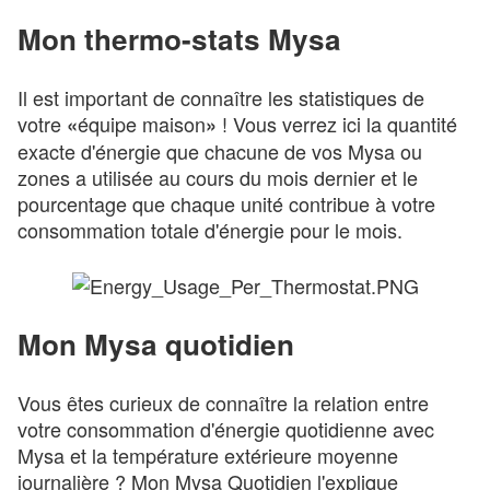
Mon thermo-stats Mysa
Il est important de connaître les statistiques de
votre
équipe maison
! Vous verrez ici la quantité
«
»
exacte d'énergie que chacune de vos Mysa ou
zones a utilisée au cours du mois dernier et le
pourcentage que chaque unité contribue à votre
consommation totale d'énergie pour le mois.
Mon Mysa quotidien
Vous êtes curieux de connaître la relation entre
votre consommation d'énergie quotidienne avec
Mysa et la température extérieure moyenne
journalière ? Mon Mysa Quotidien l'explique