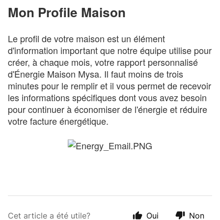
Mon Profile Maison
Le profil de votre maison est un élément
d'information important que notre équipe utilise pour
créer, à chaque mois, votre rapport personnalisé
d'Énergie Maison Mysa. Il faut moins de trois
minutes pour le remplir et il vous permet de recevoir
les informations spécifiques dont vous avez besoin
pour continuer à économiser de l'énergie et réduire
votre facture énergétique.
Cet article a été utile?
Oui
Non