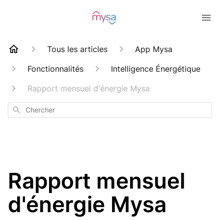
Tous les articles
App Mysa
Fonctionnalités
Intelligence Énergétique
Rapport mensuel d'énergie Mysa
Chercher
Rapport mensuel
d'énergie Mysa